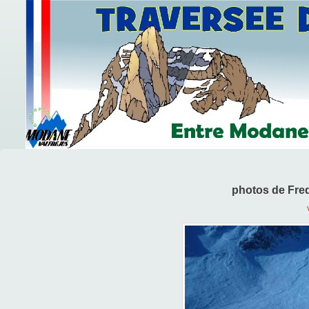
photos de Fred