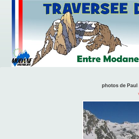
photos de Paul 