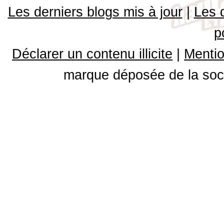
Les derniers blogs mis à jour
|
Les 
p
Déclarer un contenu illicite
|
Mentio
marque déposée de la soci