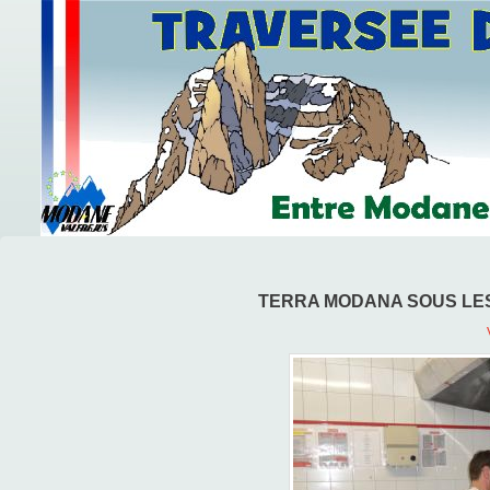
TERRA MODANA SOUS LES E