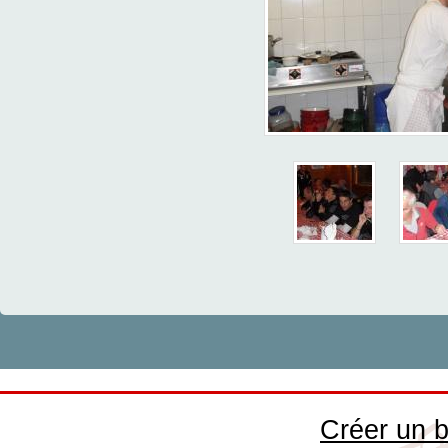
Créer un b