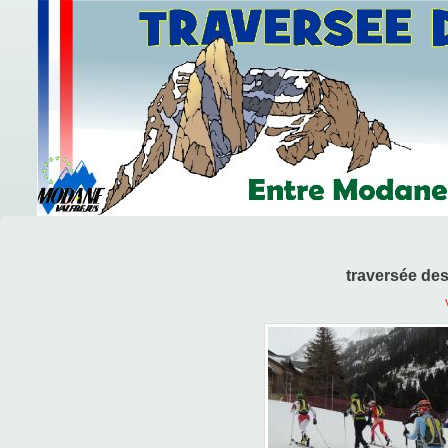
traversée de