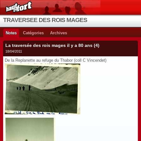
TRAVERSEE DES ROIS MAGES
Notes
Catégories
Archives
La traversée des rois mages il y a 80 ans (4)
18/04/2011
De la Replanette au refuge du Thabor (coll C Vincendet)