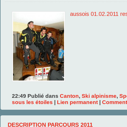
aussois 01.02.2011 res
22:49 Publié dans
Canton
,
Ski alpinisme
,
Sp
sous les étoiles
|
Lien permanent
|
Commenta
DESCRIPTION PARCOURS 2011