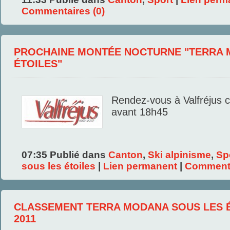
Commentaires (0)
PROCHAINE MONTÉE NOCTURNE "TERRA 
ÉTOILES"
Rendez-vous à Valfréjus 
avant 18h45
07:35 Publié dans
Canton
,
Ski alpinisme
,
Sp
sous les étoiles
|
Lien permanent
|
Commenta
CLASSEMENT TERRA MODANA SOUS LES 
2011