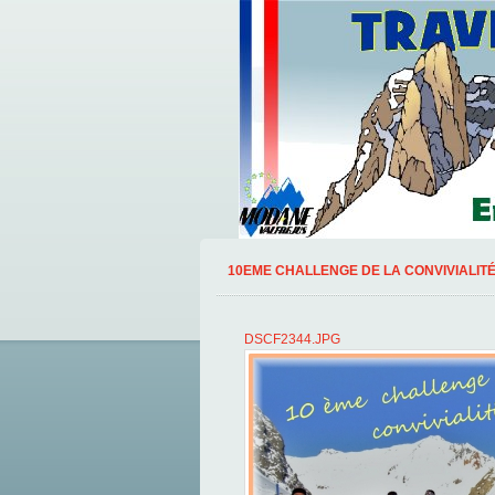
10EME CHALLENGE DE LA CONVIVIALITÉ
DSCF2344.JPG