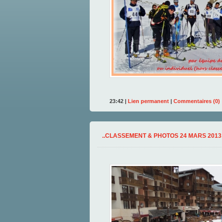
23:42 |
Lien permanent
|
Commentaires (0)
..CLASSEMENT & PHOTOS 24 MARS 2013 