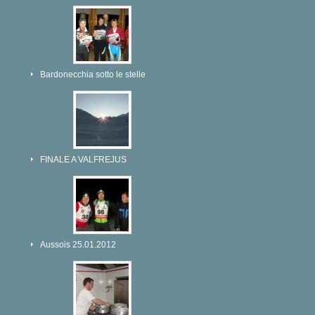
Bardonecchia sotto le stelle
FINALE A VALFREJUS
Aussois 25.01.2012