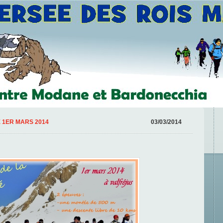
 1ER MARS 2014
03/03/2014