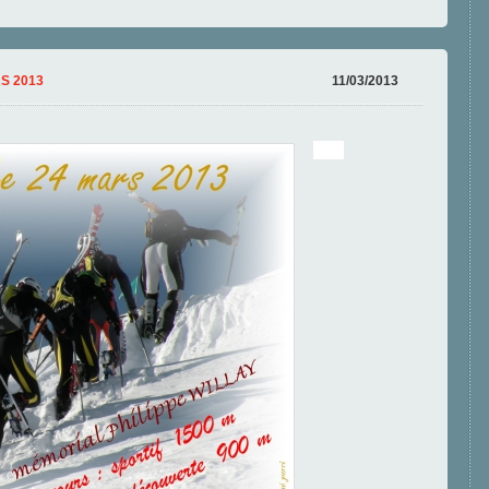
S 2013
11/03/2013